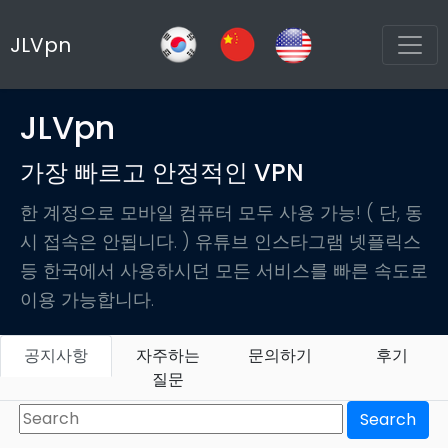
JLVpn
JLVpn
가장 빠르고 안정적인 VPN
한 계정으로 모바일 컴퓨터 모두 사용 가능! ( 단, 동
시 접속은 안됩니다. ) 유튜브 인스타그램 넷플릭스
등 한국에서 사용하시던 모든 서비스를 빠른 속도로
이용 가능합니다.
공지사항
자주하는
문의하기
후기
질문
Search