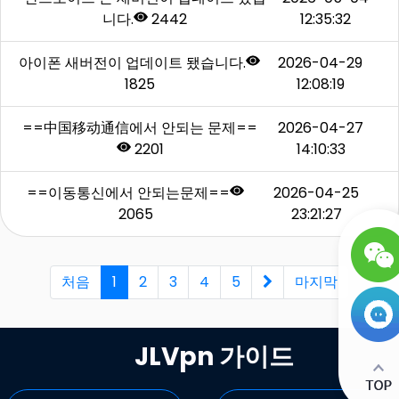
니다.
2442
12:35:32
아이폰 새버전이 업데이트 됐습니다.
2026-04-29
1825
12:08:19
==中国移动通信에서 안되는 문제==
2026-04-27
2201
14:10:33
==이동통신에서 안되는문제==
2026-04-25
2065
23:21:27
처음
1
2
3
4
5
마지막
JLVpn 가이드