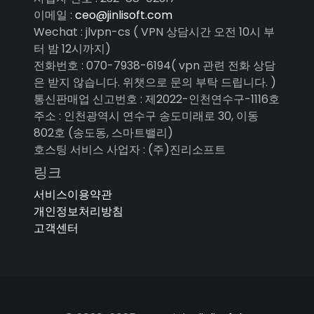
이메일 :
ceo@jinlisoft.com
Wechat : jlvpn-cs ( VPN 상담시간 오전 10시 부
터 밤 12시까지)
전화번호 : 070-7938-6194( vpn 관련 전화 상담
은 받지 않습니다. 위챗으로 문의 부탁 드립니다. )
통신판매업 신고번호 : 제2022-인천연수구-1116호
주소 : 인천광역시 연수구 송도미래로 30, 이동
802호 (송도동, 스마트밸리)
호스팅 서비스 사업자 : (주)진리소프트
링크
서비스이용약관
개인정보처리방침
고객센터