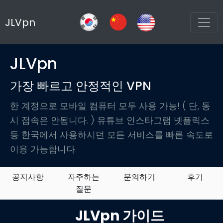
JLVpn
JLVpn
가장 빠르고 안정적인 VPN
한 계정으로 모바일 컴퓨터 모두 사용 가능! ( 단, 동
시 접속은 안됩니다. ) 유튜브 인스타그램 넷플릭스
등 한국에서 사용하시던 모든 서비스를 빠른 속도로
이용 가능합니다.
공지사항
자주하는
문의하기
후기
질문
JLVpn 가이드